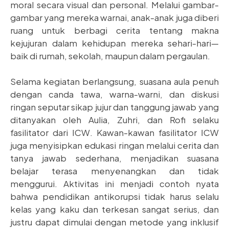
moral secara visual dan personal. Melalui gambar-
gambar yang mereka warnai, anak-anak juga diberi
ruang untuk berbagi cerita tentang makna
kejujuran dalam kehidupan mereka sehari-hari—
baik di rumah, sekolah, maupun dalam pergaulan.
Selama kegiatan berlangsung, suasana aula penuh
dengan canda tawa, warna-warni, dan diskusi
ringan seputar sikap jujur dan tanggung jawab yang
ditanyakan oleh Aulia, Zuhri, dan Rofi selaku
fasilitator dari ICW. Kawan-kawan fasilitator ICW
juga menyisipkan edukasi ringan melalui cerita dan
tanya jawab sederhana, menjadikan suasana
belajar terasa menyenangkan dan tidak
menggurui. Aktivitas ini menjadi contoh nyata
bahwa pendidikan antikorupsi tidak harus selalu
kelas yang kaku dan terkesan sangat serius, dan
justru dapat dimulai dengan metode yang inklusif