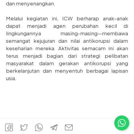
dan menyenangkan.
Melalui kegiatan ini, ICW berharap anak-anak
dapat menjadi agen perubahan kecil di
lingkungannya masing-masing—membawa
semangat kejujuran dan nilai antikorupsi dalam
keseharian mereka. Aktivitas semacam ini akan
terus menjadi bagian dari strategi pelibatan
masyarakat dalam gerakan antikorupsi yang
berkelanjutan dan menyentuh berbagai lapisan
usia.