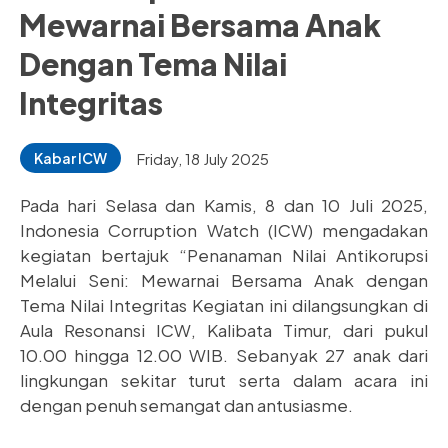
Mewarnai Bersama Anak
Dengan Tema Nilai
Integritas
Friday, 18 July 2025
Kabar ICW
Pada hari Selasa dan Kamis, 8 dan 10 Juli 2025,
Indonesia Corruption Watch (ICW) mengadakan
kegiatan bertajuk “Penanaman Nilai Antikorupsi
Melalui Seni: Mewarnai Bersama Anak dengan
Tema Nilai Integritas Kegiatan ini dilangsungkan di
Aula Resonansi ICW, Kalibata Timur, dari pukul
10.00 hingga 12.00 WIB. Sebanyak 27 anak dari
lingkungan sekitar turut serta dalam acara ini
dengan penuh semangat dan antusiasme.