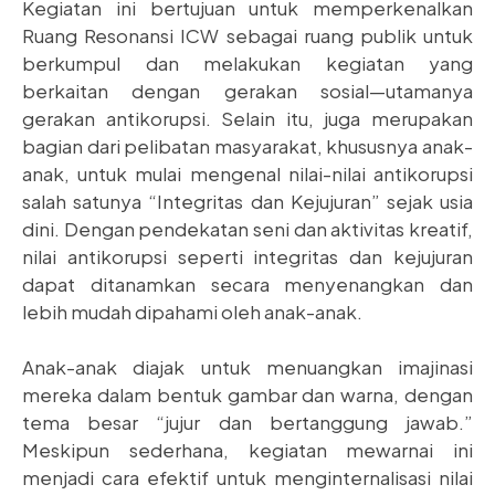
Kegiatan ini bertujuan untuk memperkenalkan
Ruang Resonansi ICW sebagai ruang publik untuk
berkumpul dan melakukan kegiatan yang
berkaitan dengan gerakan sosial—utamanya
gerakan antikorupsi. Selain itu, juga merupakan
bagian dari pelibatan masyarakat, khususnya anak-
anak, untuk mulai mengenal nilai-nilai antikorupsi
salah satunya “Integritas dan Kejujuran” sejak usia
dini. Dengan pendekatan seni dan aktivitas kreatif,
nilai antikorupsi seperti integritas dan kejujuran
dapat ditanamkan secara menyenangkan dan
lebih mudah dipahami oleh anak-anak.
Anak-anak diajak untuk menuangkan imajinasi
mereka dalam bentuk gambar dan warna, dengan
tema besar “jujur dan bertanggung jawab.”
Meskipun sederhana, kegiatan mewarnai ini
menjadi cara efektif untuk menginternalisasi nilai